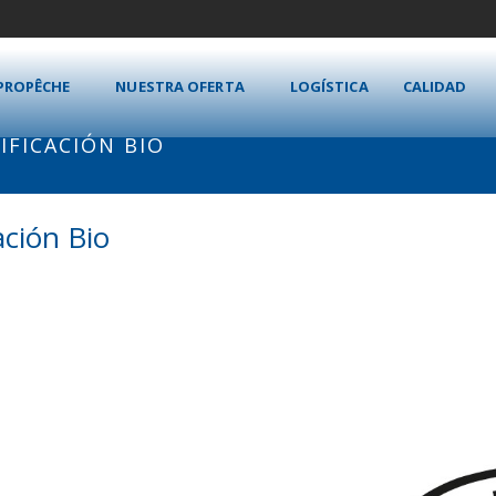
PROPÊCHE
NUESTRA OFERTA
LOGÍSTICA
CALIDAD
IFICACIÓN BIO
ación Bio