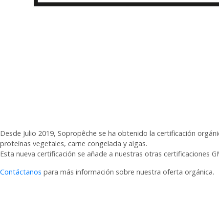
Desde Julio 2019, Sopropêche se ha obtenido la certificación orgáni
proteínas vegetales, carne congelada y algas.
Esta nueva certificación se añade a nuestras otras certificaciones
Contáctanos
para más información sobre nuestra oferta orgánica.