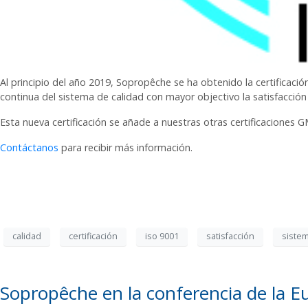
Al principio del año 2019, Sopropêche se ha obtenido la certificació
continua del sistema de calidad con mayor objectivo la satisfacción
Esta nueva certificación se añade a nuestras otras certificaciones 
Contáctanos
para recibir más información.
calidad
certificación
iso 9001
satisfacción
sistem
Sopropêche en la conferencia de la E