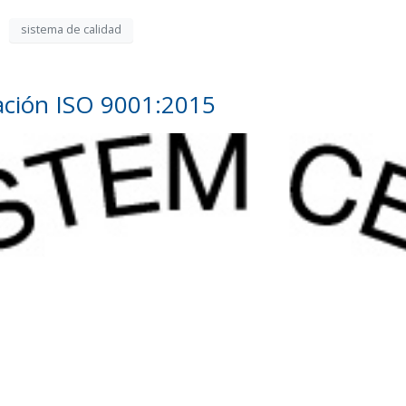
sistema de calidad
cación ISO 9001:2015