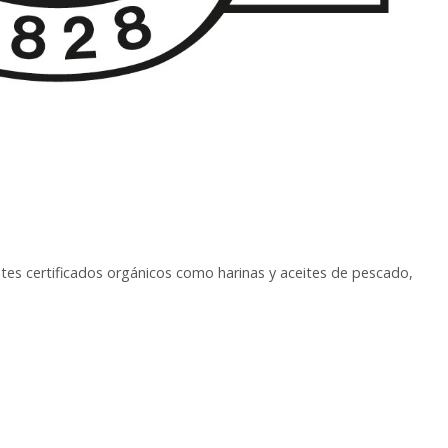
ntes certificados orgánicos como harinas y aceites de pescado,