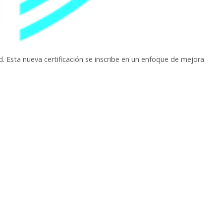
d. Esta nueva certificación se inscribe en un enfoque de mejora