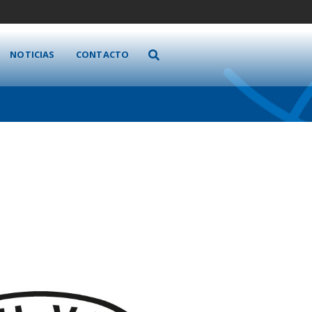
NOTICIAS
CONTACTO