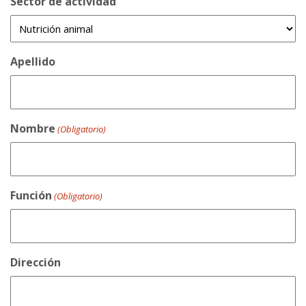
Sector de actividad
Apellido
Nombre
(Obligatorio)
Función
(Obligatorio)
Dirección