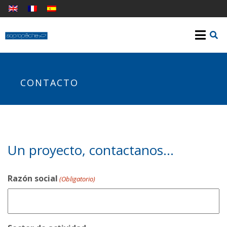
CONTACTO
Un proyecto, contactanos…
Razón social
(Obligatorio)