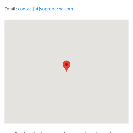
Email :
contact[at]sopropeche.com