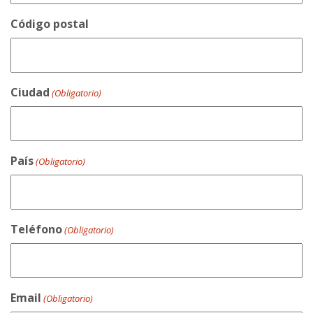
Código postal
Ciudad
(Obligatorio)
País
(Obligatorio)
Teléfono
(Obligatorio)
Email
(Obligatorio)