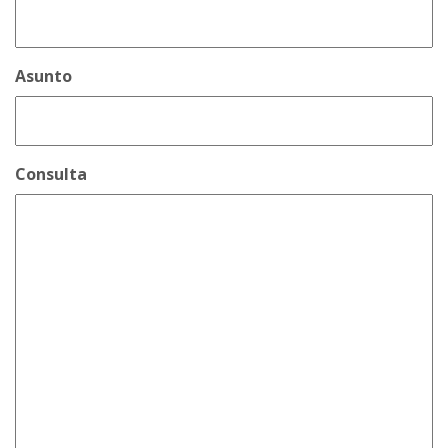
Asunto
Consulta