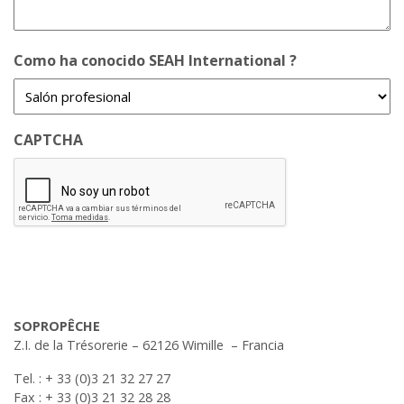
Como ha conocido SEAH International ?
CAPTCHA
SOPROPÊCHE
Z.I. de la Trésorerie – 62126 Wimille – Francia
Tel. : + 33 (0)3 21 32 27 27
Fax : + 33 (0)3 21 32 28 28