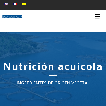
Nutrición acuícola
INGREDIENTES DE ORIGEN VEGETAL