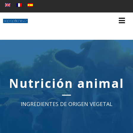
Nutrición animal
INGREDIENTES DE ORIGEN VEGETAL