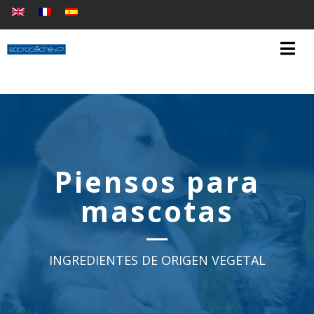
Piensos para
mascotas
INGREDIENTES DE ORIGEN VEGETAL