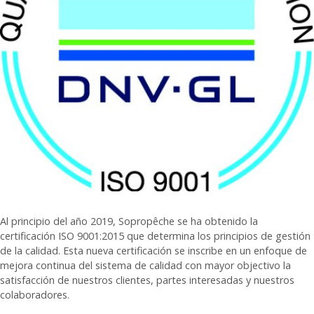
Al principio del año 2019, Sopropêche se ha obtenido la
certificación ISO 9001:2015 que determina los principios de gestión
de la calidad. Esta nueva certificación se inscribe en un enfoque de
mejora continua del sistema de calidad con mayor objectivo la
satisfacción de nuestros clientes, partes interesadas y nuestros
colaboradores.