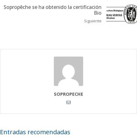
Sopropêche se ha obtenido la certificación
Bio
Siguiente
SOPROPECHE
Entradas recomendadas