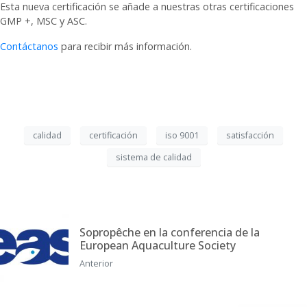
Esta nueva certificación se añade a nuestras otras certificaciones
GMP +, MSC y ASC.
Contáctanos
para recibir más información.
calidad
certificación
iso 9001
satisfacción
sistema de calidad
Sopropêche en la conferencia de la
European Aquaculture Society
Anterior