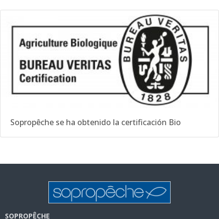
Sopropêche se ha obtenido la certificación Bio
SOPROPÊCHE