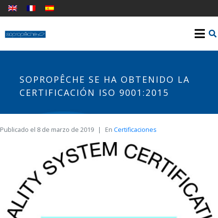
SOPROPÊCHE SE HA OBTENIDO LA
CERTIFICACIÓN ISO 9001:2015
Publicado el
8 de marzo de 2019
En
Certificaciones