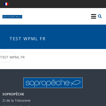
TEST WPML FR
TEST WPML FR
SOPROPÊCHE
ZI de la Trésorerie