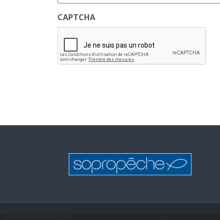
CAPTCHA
© SOPROPECHE 2021