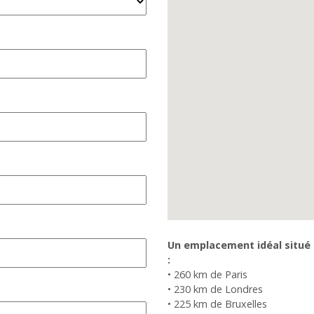
Un emplacement idéal situé 
:
• 260 km de Paris
• 230 km de Londres
• 225 km de Bruxelles