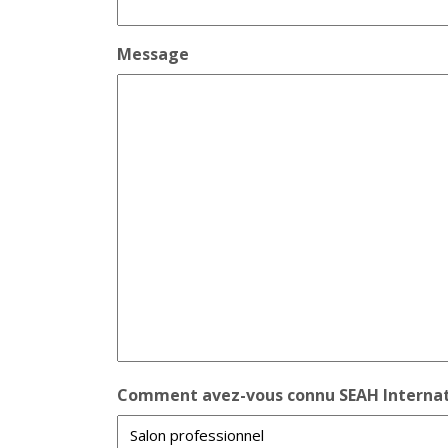
Message
Comment avez-vous connu SEAH Internat