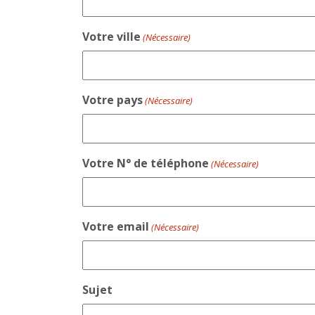
Votre ville
(Nécessaire)
Votre pays
(Nécessaire)
Votre N° de téléphone
(Nécessaire)
Votre email
(Nécessaire)
Sujet