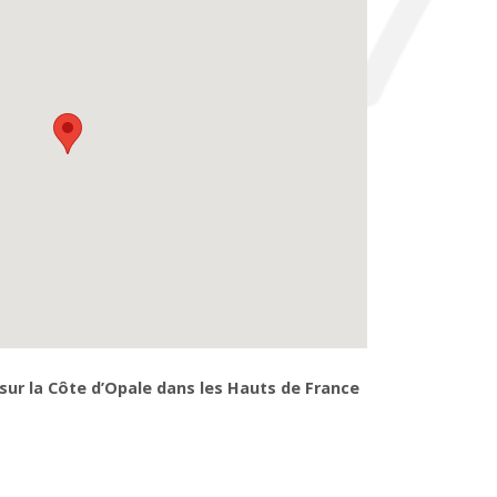
sur la Côte d’Opale dans les Hauts de France