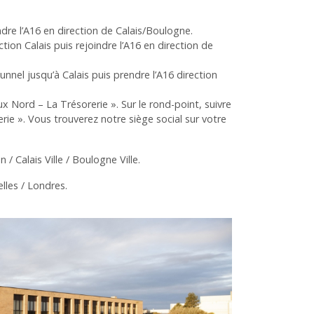
ndre l’A16 en direction de Calais/Boulogne.
tion Calais puis rejoindre l’A16 en direction de
nnel jusqu’à Calais puis prendre l’A16 direction
x Nord – La Trésorerie ». Sur le rond-point, suivre
rie ». Vous trouverez notre siège social sur votre
 / Calais Ville / Boulogne Ville.
elles / Londres.