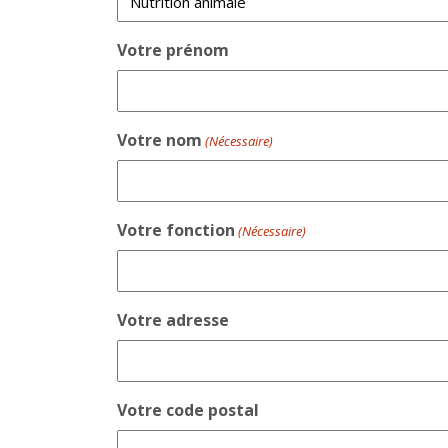
Votre prénom
Votre nom
(Nécessaire)
Votre fonction
(Nécessaire)
Votre adresse
Votre code postal