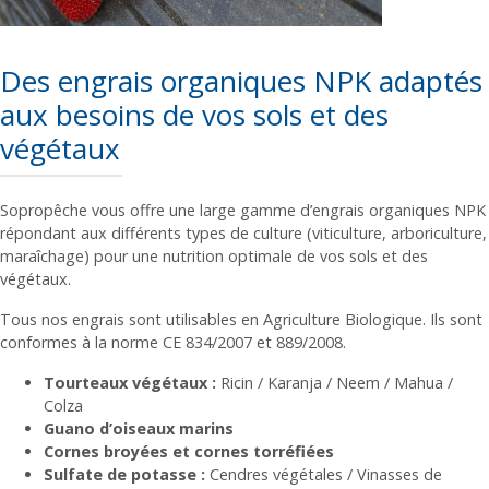
Des engrais organiques NPK adaptés
aux besoins de vos sols et des
végétaux
Sopropêche vous offre une large gamme d’engrais organiques NPK
répondant aux différents types de culture (viticulture, arboriculture,
maraîchage) pour une nutrition optimale de vos sols et des
végétaux.
Tous nos engrais sont utilisables en Agriculture Biologique. Ils sont
conformes à la norme CE 834/2007 et 889/2008.
Tourteaux végétaux :
Ricin / Karanja / Neem / Mahua /
Colza
Guano d’oiseaux marins
Cornes broyées et cornes torréfiées
Sulfate de potasse :
Cendres végétales / Vinasses de