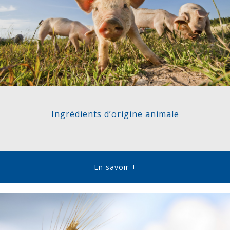
Ingrédients d’origine animale
En savoir +