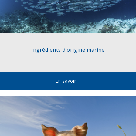
Ingrédients d’origine marine
En savoir +