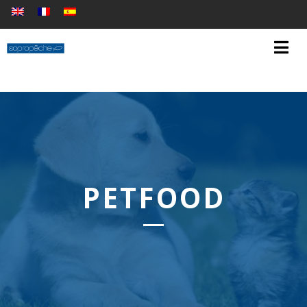
PETFOOD