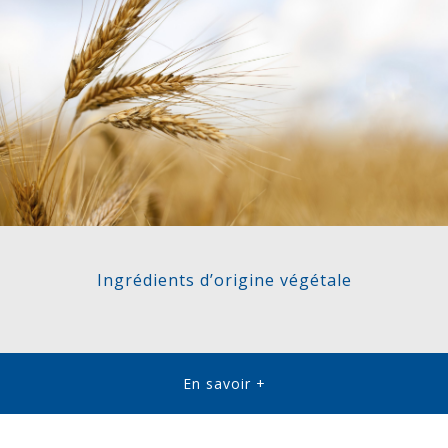
Ingrédients d’origine végétale
En savoir +