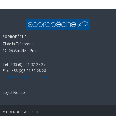
SOPROPÊCHE
ZI de la Trésorerie
62126 Wimille – France
Tel : +33 (0)3 21 32 27 27
Fax : +33 (0)3 21 32 28 28
contact@sopropeche.com
Legal Notice
© SOPROPECHE 2021