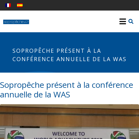
SOPROPÊCHE PRÉSENT À LA
CONFÉRENCE ANNUELLE DE LA WAS
Sopropêche présent à la conférence
annuelle de la WAS