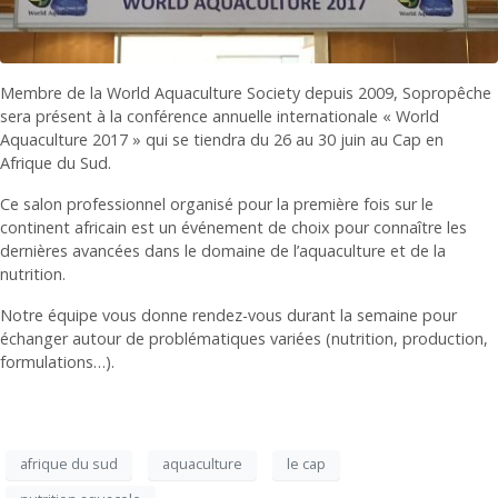
Membre de la World Aquaculture Society depuis 2009, Sopropêche
sera présent à la conférence annuelle internationale « World
Aquaculture 2017 » qui se tiendra du 26 au 30 juin au Cap en
Afrique du Sud.
Ce salon professionnel organisé pour la première fois sur le
continent africain est un événement de choix pour connaître les
dernières avancées dans le domaine de l’aquaculture et de la
nutrition.
Notre équipe vous donne rendez-vous durant la semaine pour
échanger autour de problématiques variées (nutrition, production,
formulations…).
afrique du sud
aquaculture
le cap