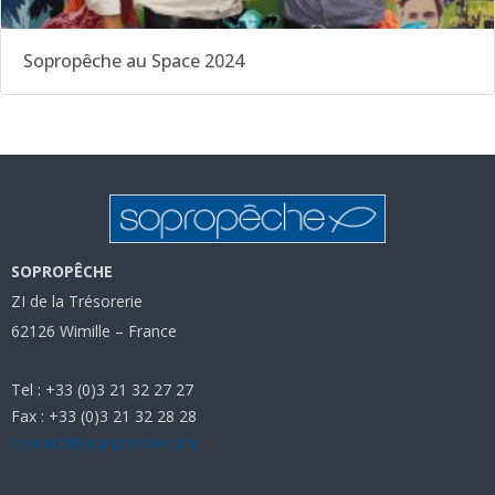
Sopropêche au Space 2024
SOPROPÊCHE
ZI de la Trésorerie
62126 Wimille – France
Tel : +33 (0)3 21 32 27 27
Fax : +33 (0)3 21 32 28 28
contact@sopropeche.com