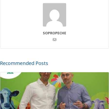
SOPROPECHE
Recommended Posts