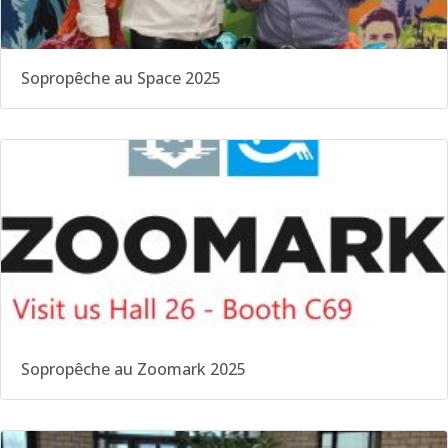
Sopropêche au Space 2025
Sopropêche au Zoomark 2025