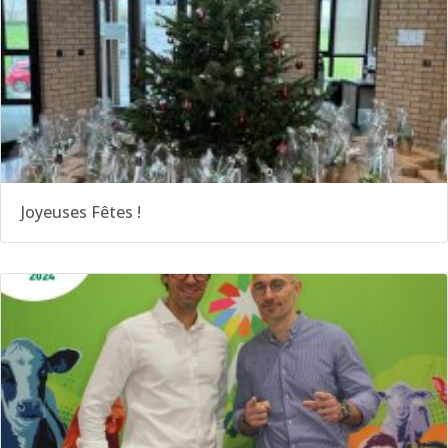
Joyeuses Fêtes !