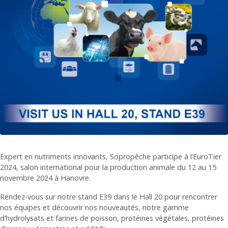
Expert en nutriments innovants, Sopropêche participe à l’EuroTier
2024, salon international pour la production animale du 12 au 15
novembre 2024 à Hanovre.
Rendez-vous sur notre stand E39 dans le Hall 20 pour rencontrer
nos équipes et découvrir nos nouveautés, notre gamme
d’hydrolysats et farines de poisson, protéines végétales, protéines