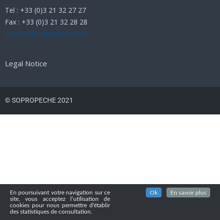
Tel : +33 (0)3 21 32 27 27
Fax : +33 (0)3 21 32 28 28
contact@sopropeche.com
Legal Notice
© SOPROPECHE 2021
En poursuivant votre navigation sur ce
Ok
En savoir plus
site, vous acceptez l’utilisation de
cookies pour nous permettre d'établir
des statistiques de consultation.