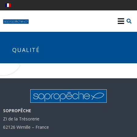
QUALITÉ
SOPROPÊCHE
ZI de la Trésorerie
62126 Wimille – France