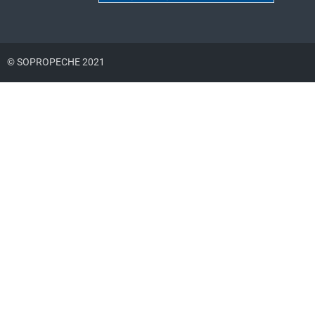
© SOPROPECHE 2021