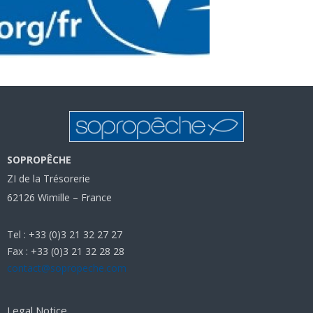
SOPROPÊCHE
ZI de la Trésorerie
62126 Wimille – France
Tel : +33 (0)3 21 32 27 27
Fax : +33 (0)3 21 32 28 28
contact@sopropeche.com
Legal Notice