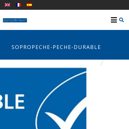
SOPROPECHE-PECHE-DURABLE