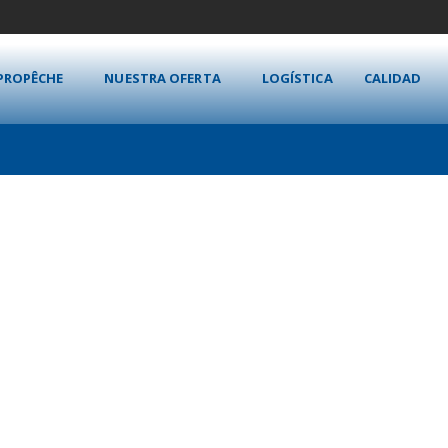
PROPÊCHE
NUESTRA OFERTA
LOGÍSTICA
CALIDAD