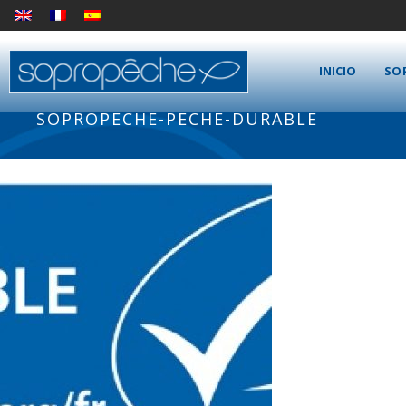
INICIO
SO
SOPROPECHE-PECHE-DURABLE