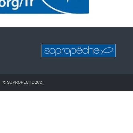
© SOPROPECHE 2021