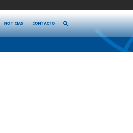
NOTICIAS
CONTACTO