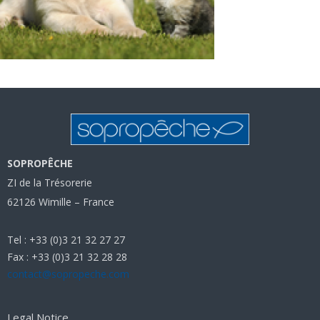
SOPROPÊCHE
ZI de la Trésorerie
62126 Wimille – France
Tel : +33 (0)3 21 32 27 27
Fax : +33 (0)3 21 32 28 28
contact@sopropeche.com
Legal Notice