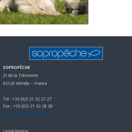
SOPROPÊCHE
ZI de la Trésorerie
62126 Wimille – France
Tel : +33 (0)3 21 32 27 27
Fax : +33 (0)3 21 32 28 28
contact@sopropeche.com
Legal Notice