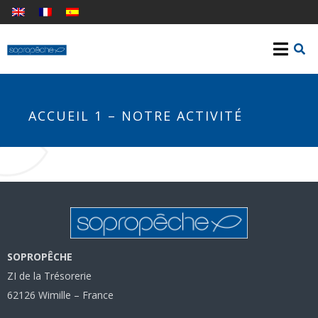
ACCUEIL 1 – NOTRE ACTIVITÉ
SOPROPÊCHE
ZI de la Trésorerie
62126 Wimille – France