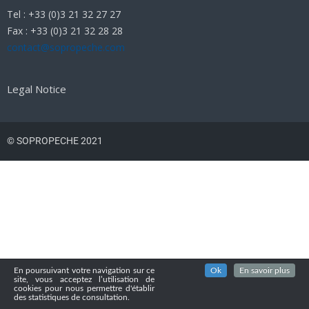
Tel : +33 (0)3 21 32 27 27
Fax : +33 (0)3 21 32 28 28
contact@sopropeche.com
Legal Notice
© SOPROPECHE 2021
En poursuivant votre navigation sur ce
Ok
En savoir plus
site, vous acceptez l’utilisation de
cookies pour nous permettre d'établir
des statistiques de consultation.