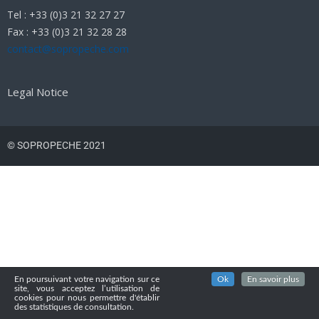
Tel : +33 (0)3 21 32 27 27
Fax : +33 (0)3 21 32 28 28
contact@sopropeche.com
Legal Notice
© SOPROPECHE 2021
En poursuivant votre navigation sur ce
Ok
En savoir plus
site, vous acceptez l’utilisation de
cookies pour nous permettre d'établir
des statistiques de consultation.