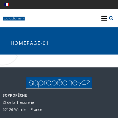
HOMEPAGE-01
SOPROPÊCHE
ZI de la Trésorerie
62126 Wimille – France