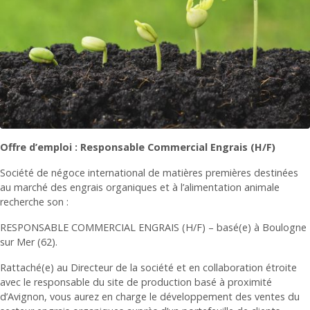
Offre d’emploi : Responsable Commercial Engrais (H/F)
Société de négoce international de matières premières destinées
au marché des engrais organiques et à l’alimentation animale
recherche son :
RESPONSABLE COMMERCIAL ENGRAIS (H/F) – basé(e) à Boulogne
sur Mer (62).
Rattaché(e) au Directeur de la société et en collaboration étroite
avec le responsable du site de production basé à proximité
d’Avignon, vous aurez en charge le développement des ventes du