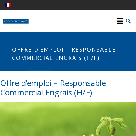
OFFRE D’EMPLOI – RESPONSABLE
COMMERCIAL ENGRAIS (H/F)
Offre d’emploi – Responsable
Commercial Engrais (H/F)