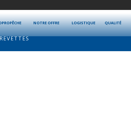
OPROPÊCHE
NOTRE OFFRE
LOGISTIQUE
QUALITÉ
CREVETTES