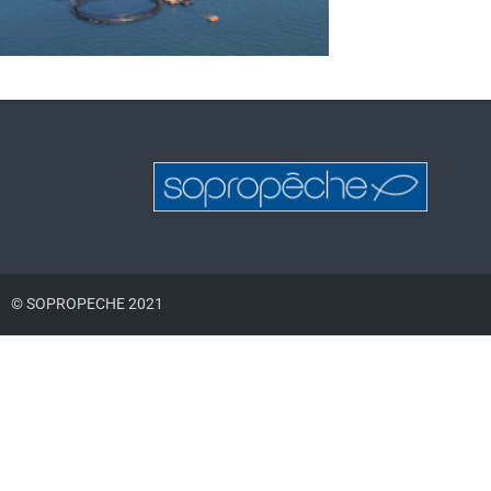
© SOPROPECHE 2021