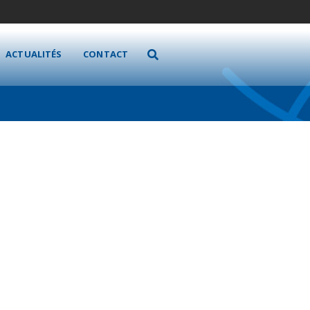
ACTUALITÉS
CONTACT