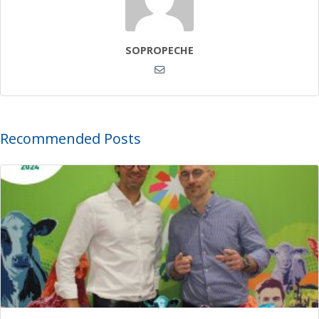
SOPROPECHE
Recommended Posts