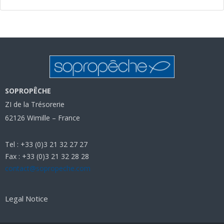
SOPROPÊCHE
ZI de la Trésorerie
62126 Wimille – France
Tel : +33 (0)3 21 32 27 27
Fax : +33 (0)3 21 32 28 28
contact@sopropeche.com
Legal Notice