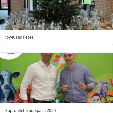
Joyeuses Fêtes !
Sopropêche au Space 2024