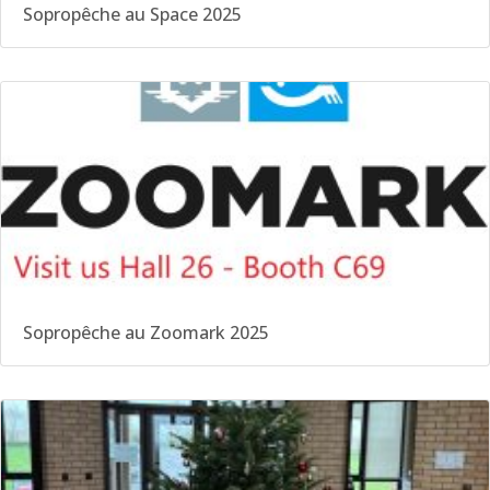
Sopropêche au Space 2025
Sopropêche au Zoomark 2025