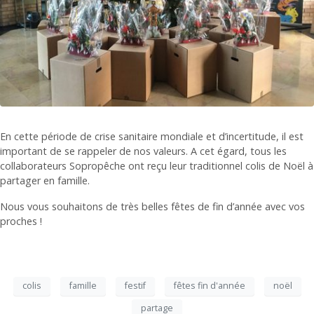
En cette période de crise sanitaire mondiale et d’incertitude, il est
important de se rappeler de nos valeurs. A cet égard, tous les
collaborateurs Sopropêche ont reçu leur traditionnel colis de Noël à
partager en famille.
Nous vous souhaitons de très belles fêtes de fin d’année avec vos
proches !
colis
famille
festif
fêtes fin d'année
noël
partage