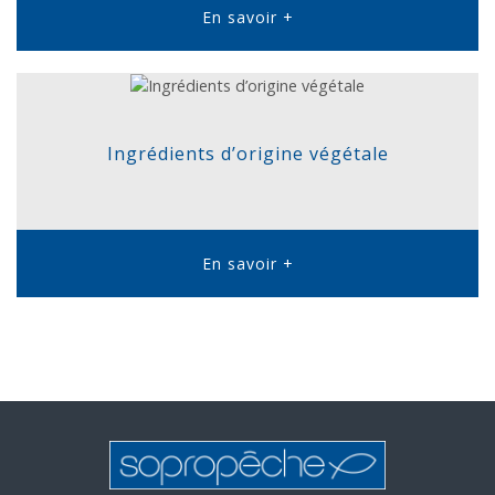
En savoir +
Ingrédients d’origine végétale
En savoir +