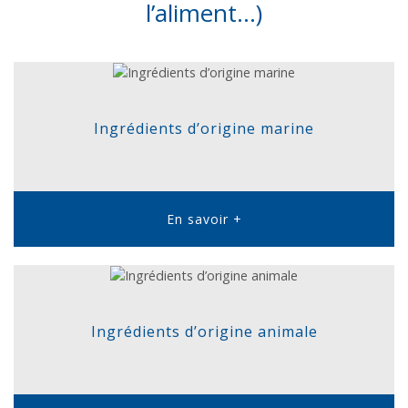
l’aliment…)
Ingrédients d’origine marine
En savoir +
Ingrédients d’origine animale