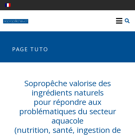
PAGE TUTO
Sopropêche valorise des
ingrédients naturels
pour répondre aux
problématiques du secteur
aquacole
(nutrition, santé, ingestion de