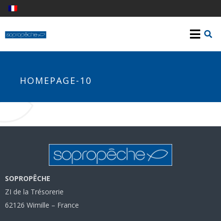
HOMEPAGE-10
SOPROPÊCHE
ZI de la Trésorerie
62126 Wimille – France