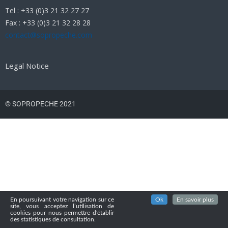
Tel : +33 (0)3 21 32 27 27
Fax : +33 (0)3 21 32 28 28
contact@sopropeche.com
Legal Notice
© SOPROPECHE 2021
En poursuivant votre navigation sur ce
Ok
En savoir plus
site, vous acceptez l’utilisation de
cookies pour nous permettre d'établir
des statistiques de consultation.